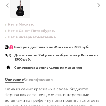
Нет в Москве.
Нет в Санкт-Петербурге.
Нет в интернет-магазине
Быстрая доставка по Москве от 700 руб.
Доставим за 2-4 дня в любую точку России от
1500 руб.
Самовывоз день-в-день из магазина
Описание
Спецификации
Одна из самых красивых в своем бюджете!
Черная как сама ночь, с очень интересными
вставками на грифе - ну прям нравится смотреть