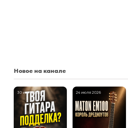
Новое на канале
30 июля 2026
24 июля 2026