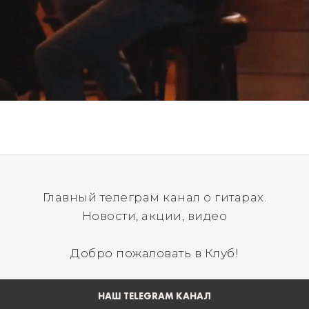
Главный телеграм канал о гитарах.
Новости, акции, видео
Добро пожаловать в Клуб!
НАШ TELEGRAM КАНАЛ