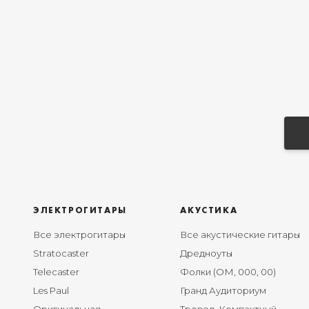
ЭЛЕКТРОГИТАРЫ
АКУСТИКА
Все электрогитары
Все акустические гитары
Stratocaster
Дредноуты
Telecaster
Фолки (ОМ, 000, 00)
Les Paul
Гранд Аудиториум