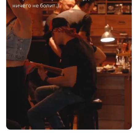
ничего не болит :)