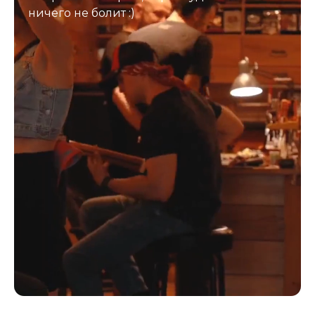
ничего не болит :)