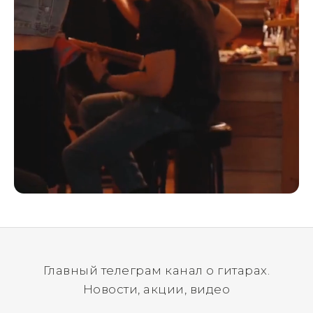
Главный телеграм канал о гитарах.
Новости, акции, видео