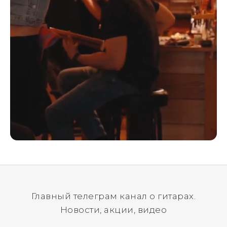
Главный телеграм канал о гитарах.
Новости, акции, видео