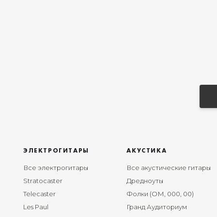
ЭЛЕКТРОГИТАРЫ
АКУСТИКА
Все электрогитары
Все акустические гитары
Stratocaster
Дредноуты
Telecaster
Фолки (ОМ, 000, 00)
Les Paul
Гранд Аудиториум