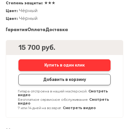
Степень защиты:
★★★
Цвет:
Чёрный
Цвет:
Чёрный
Гарантия
Оплата
Доставка
15 700 руб.
Купить в один клик
Добавить в корзину
Гитара отстроена в нашей мастерской.
Смотреть
видео
Бесплатное сервисное обслуживание.
Смотреть
видео
7 или 14 дней на возврат.
Смотреть видео