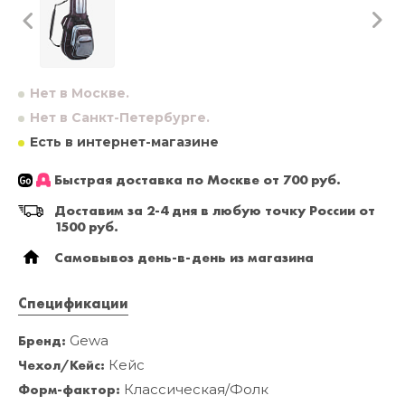
Нет в Москве.
Нет в Санкт-Петербурге.
Есть в интернет-магазине
Быстрая доставка по Москве от 700 руб.
Доставим за 2-4 дня в любую точку России от
1500 руб.
Самовывоз день-в-день из магазина
Спецификации
Бренд:
Gewa
Чехол/Кейс:
Кейс
Форм-фактор:
Классическая/Фолк