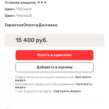
Степень защиты:
★★★
Цвет:
Чёрный
Цвет:
Чёрный
Гарантия
Оплата
Доставка
15 400 руб.
Купить в один клик
Добавить в корзину
Гитара отстроена в нашей мастерской.
Смотреть
видео
Бесплатное сервисное обслуживание.
Смотреть
видео
7 или 14 дней на возврат.
Смотреть видео