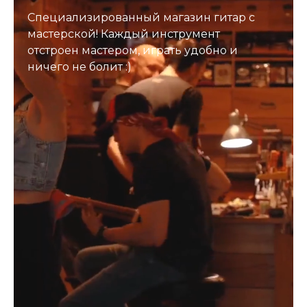
Специализированный магазин гитар с
мастерской! Каждый инструмент
отстроен мастером, играть удобно и
ничего не болит :)