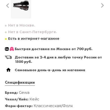
Нет в Москве.
Нет в Санкт-Петербурге.
Есть в интернет-магазине
Быстрая доставка по Москве от 700 руб.
Доставим за 2-4 дня в любую точку России от
1500 руб.
Самовывоз день-в-день из магазина
Спецификации
Бренд:
Gewa
Чехол/Кейс:
Кейс
Форм-фактор:
Классическая/Фолк