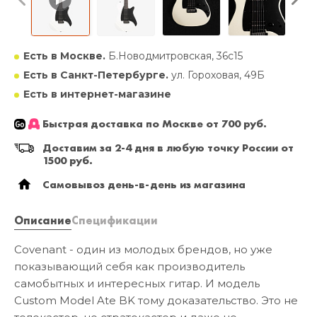
Есть в Москве.
Б.Новодмитровская, 36с15
Есть в Санкт-Петербурге.
ул. Гороховая, 49Б
Есть в интернет-магазине
Быстрая доставка по Москве от 700 руб.
Доставим за 2-4 дня в любую точку России от
1500 руб.
Самовывоз день-в-день из магазина
Описание
Спецификации
Covenant - один из молодых брендов, но уже
показывающий себя как производитель
самобытных и интересных гитар. И модель
Custom Model Ate BK тому доказательство. Это не