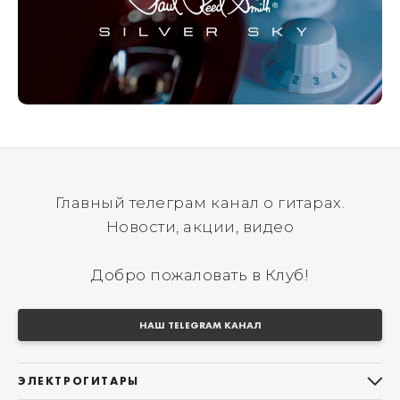
Главный телеграм канал о гитарах.
Новости, акции, видео
Добро пожаловать в Клуб!
НАШ TELEGRAM КАНАЛ
ЭЛЕКТРОГИТАРЫ