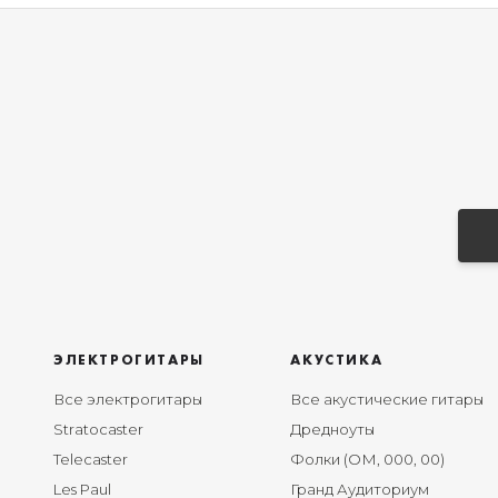
ЭЛЕКТРОГИТАРЫ
АКУСТИКА
Все электрогитары
Все акустические гитары
Stratocaster
Дредноуты
Telecaster
Фолки (ОМ, 000, 00)
Les Paul
Гранд Аудиториум