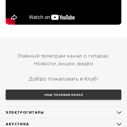
Главный телеграм канал о гитарах.
Новости, акции, видео
Добро пожаловать в Клуб!
НАШ TELEGRAM КАНАЛ
ЭЛЕКТРОГИТАРЫ
Все электрогитары
АКУСТИКА