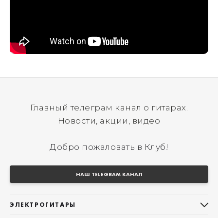
Главный телеграм канал о гитарах.
Новости, акции, видео
Добро пожаловать в Клуб!
НАШ TELEGRAM КАНАЛ
ЭЛЕКТРОГИТАРЫ
Все электрогитары