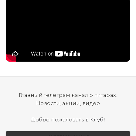
Главный телеграм канал о гитарах.
Новости, акции, видео
Добро пожаловать в Клуб!