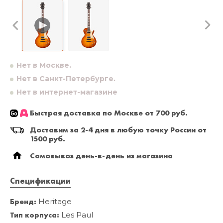
Нет в Москве.
Нет в Санкт-Петербурге.
Нет в интернет-магазине
Быстрая доставка по Москве от 700 руб.
Доставим за 2-4 дня в любую точку России от
1500 руб.
Самовывоз день-в-день из магазина
Спецификации
Бренд:
Heritage
Тип корпуса:
Les Paul