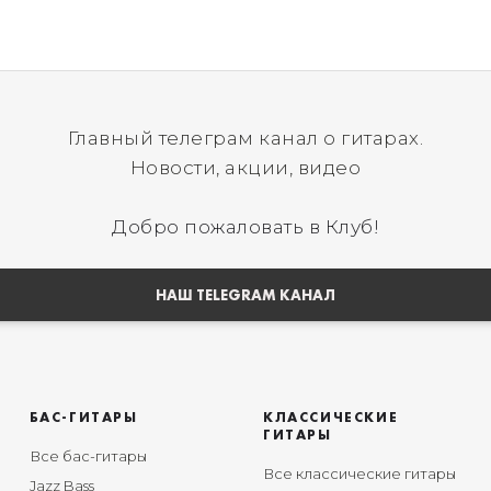
Главный телеграм канал о гитарах.
Новости, акции, видео
Добро пожаловать в Клуб!
НАШ TELEGRAM КАНАЛ
БАС-ГИТАРЫ
КЛАССИЧЕСКИЕ
ГИТАРЫ
Все бас-гитары
Все классические гитары
Jazz Bass