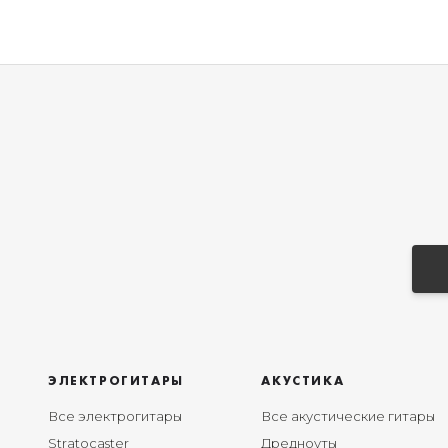
ЭЛЕКТРОГИТАРЫ
АКУСТИКА
Все электрогитары
Все акустические гитары
Stratocaster
Дредноуты