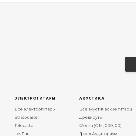
ЭЛЕКТРОГИТАРЫ
АКУСТИКА
Все электрогитары
Все акустические гитары
Stratocaster
Дредноуты
Telecaster
Фолки (ОМ, 000, 00)
Les Paul
Гранд Аудиториум