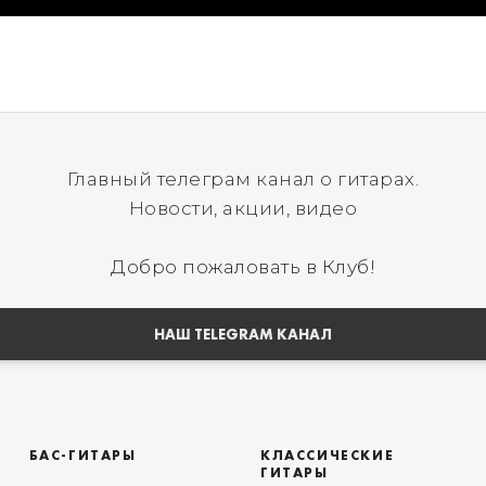
Главный телеграм канал о гитарах.
Новости, акции, видео
Добро пожаловать в Клуб!
НАШ TELEGRAM КАНАЛ
БАС-ГИТАРЫ
КЛАССИЧЕСКИЕ
ГИТАРЫ