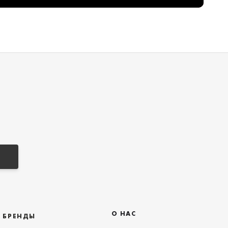
О НАС
БРЕНДЫ