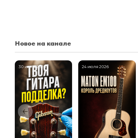
Новое на канале
30 июля 2026
24 июля 2026