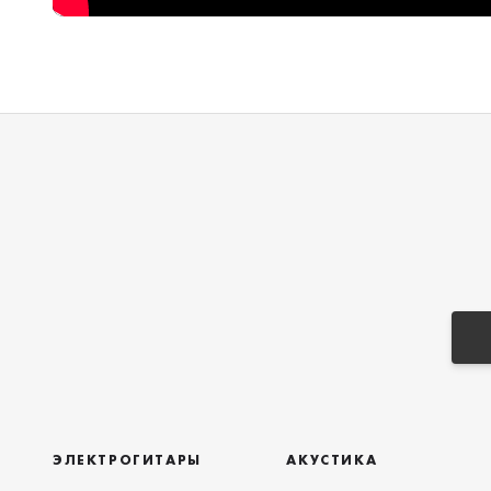
ЭЛЕКТРОГИТАРЫ
АКУСТИКА