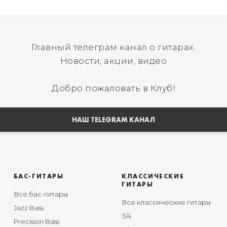
Главный телеграм канал о гитарах.
Новости, акции, видео
Добро пожаловать в Клуб!
НАШ TELEGRAM КАНАЛ
БАС-ГИТАРЫ
КЛАССИЧЕСКИЕ
ГИТАРЫ
Все бас-гитары
Все классические гитары
Jazz Bass
3/4
Precision Bass