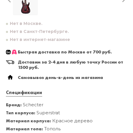
Нет в Москве.
Нет в Санкт-Петербурге.
Нет в интернет-магазине
Быстрая доставка по Москве от 700 руб.
Доставим за 2-4 дня в любую точку России от
1500 руб.
Самовывоз день-в-день из магазина
Спецификации
Бренд:
Schecter
Тип корпуса:
Superstrat
Материал корпуса:
Красное дерево
Материал топа:
Тополь