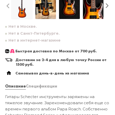
Нет в Москве.
Нет в Санкт-Петербурге.
Нет в интернет-магазине
Быстрая доставка по Москве от 700 руб.
Доставим за 2-4 дня в любую точку России от
1500 руб.
Самовывоз день-в-день из магазина
Описание
Спецификации
Гитары Schecter инструменты заряжены на
тяжелое звучание. Зарекомендовали себя еще со
времен первого альбом Papa Roach. Собственно