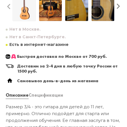
Нет в Москве.
Нет в Санкт-Петербурге.
Есть в интернет-магазине
Быстрая доставка по Москве от 700 руб.
Доставим за 2-4 дня в любую точку России от
1500 руб.
Самовывоз день-в-день из магазина
Описание
Спецификации
Размер 3/4 - это гитара для детей до 11 лет,
примерно. Отлично подойдет для старта или
продолжения обучения. Ее главная заслуга в том,