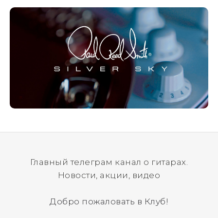
отправим новый.
Главный телеграм канал о гитарах.
Новости, акции, видео
Добро пожаловать в Клуб!