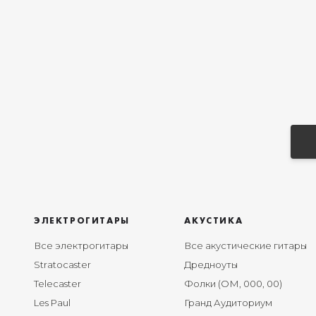
ЭЛЕКТРОГИТАРЫ
АКУСТИКА
Все электрогитары
Все акустические гитары
Stratocaster
Дредноуты
Telecaster
Фолки (ОМ, 000, 00)
Les Paul
Гранд Аудиториум