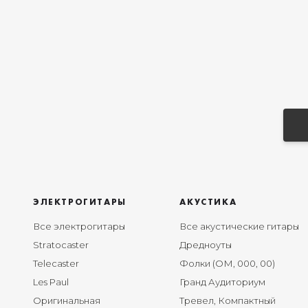
ЭЛЕКТРОГИТАРЫ
АКУСТИКА
Все электрогитары
Все акустические гитары
Stratocaster
Дредноуты
Telecaster
Фолки (ОМ, 000, 00)
Les Paul
Гранд Аудиториум
Оригинальная
Тревел, Компактный