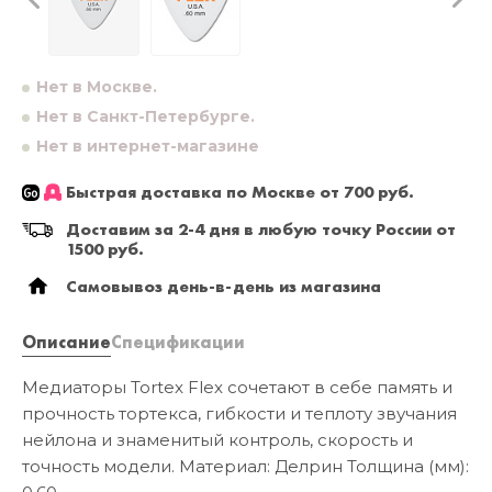
Нет в Москве.
Нет в Санкт-Петербурге.
Нет в интернет-магазине
Быстрая доставка по Москве от 700 руб.
Доставим за 2-4 дня в любую точку России от
1500 руб.
Самовывоз день-в-день из магазина
Описание
Спецификации
Медиаторы Tortex Flex сочетают в себе память и
прочность тортекса, гибкости и теплоту звучания
нейлона и знаменитый контроль, скорость и
точность модели. Материал: Делрин Толщина (мм):