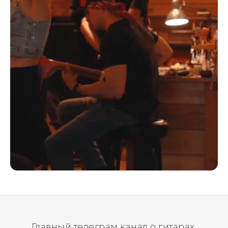
Главный телеграм канал о гитарах.