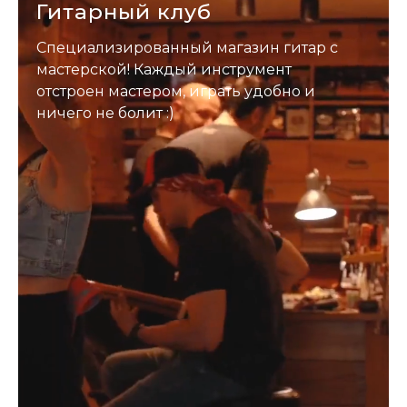
Гитарный клуб
Специализированный магазин гитар с
мастерской! Каждый инструмент
отстроен мастером, играть удобно и
ничего не болит :)