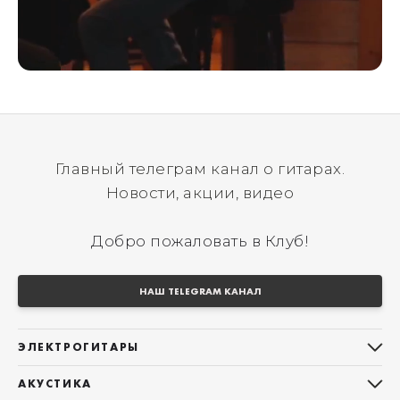
Главный телеграм канал о гитарах.
Новости, акции, видео
Добро пожаловать в Клуб!
НАШ TELEGRAM КАНАЛ
ЭЛЕКТРОГИТАРЫ
Все электрогитары
АКУСТИКА
Stratocaster