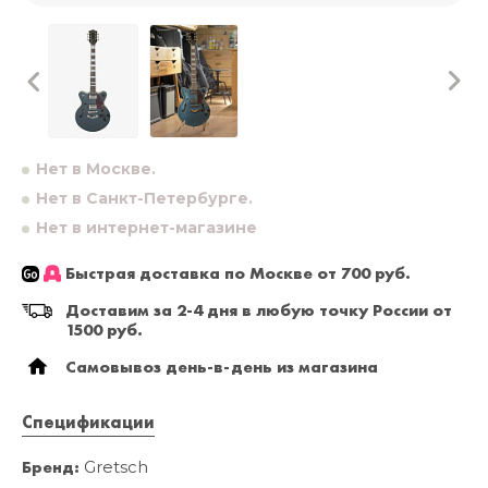
Нет в Москве.
Нет в Санкт-Петербурге.
Нет в интернет-магазине
Быстрая доставка по Москве от 700 руб.
Доставим за 2-4 дня в любую точку России от
1500 руб.
Самовывоз день-в-день из магазина
Спецификации
Бренд:
Gretsch