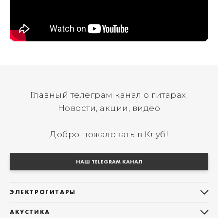
Главный телеграм канал о гитарах.
Новости, акции, видео
Добро пожаловать в Клуб!
НАШ TELEGRAM КАНАЛ
ЭЛЕКТРОГИТАРЫ
Все электрогитары
АКУСТИКА