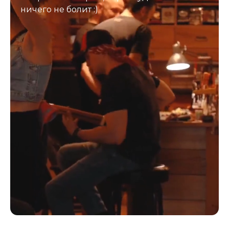
ничего не болит :)