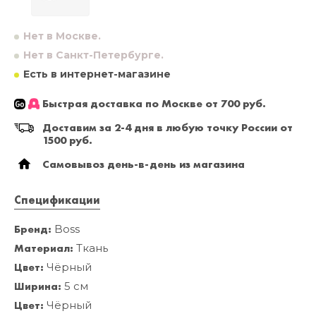
Нет в Москве.
Нет в Санкт-Петербурге.
Есть в интернет-магазине
Быстрая доставка по Москве от 700 руб.
Доставим за 2-4 дня в любую точку России от
1500 руб.
Самовывоз день-в-день из магазина
Спецификации
Бренд:
Boss
Материал:
Ткань
Цвет:
Чёрный
Ширина:
5 см
Цвет:
Чёрный