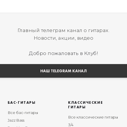
Главный телеграм канал о гитарах.
Новости, акции, видео
Добро пожаловать в Клуб!
НАШ TELEGRAM КАНАЛ
БАС-ГИТАРЫ
КЛАССИЧЕСКИЕ
ГИТАРЫ
Все бас-гитары
Все классические гитары
Jazz Bass
3/4