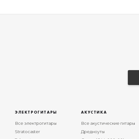
ЭЛЕКТРОГИТАРЫ
АКУСТИКА
Все электрогитары
Все акустические гитары
Stratocaster
Дредноуты