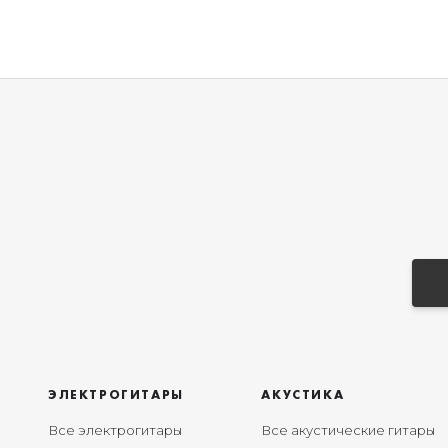
ЭЛЕКТРОГИТАРЫ
АКУСТИКА
Все электрогитары
Все акустические гитары