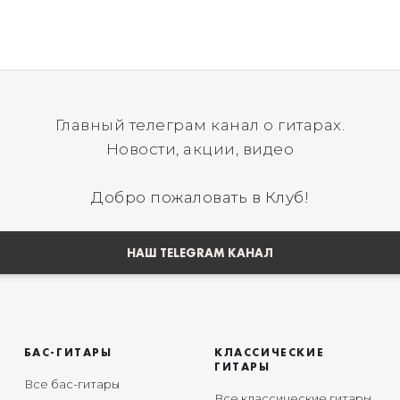
Главный телеграм канал о гитарах.
Новости, акции, видео
Добро пожаловать в Клуб!
НАШ TELEGRAM КАНАЛ
БАС-ГИТАРЫ
КЛАССИЧЕСКИЕ
ГИТАРЫ
Все бас-гитары
Все классические гитары