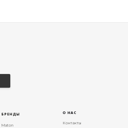
О НАС
БРЕНДЫ
Контакты
Maton