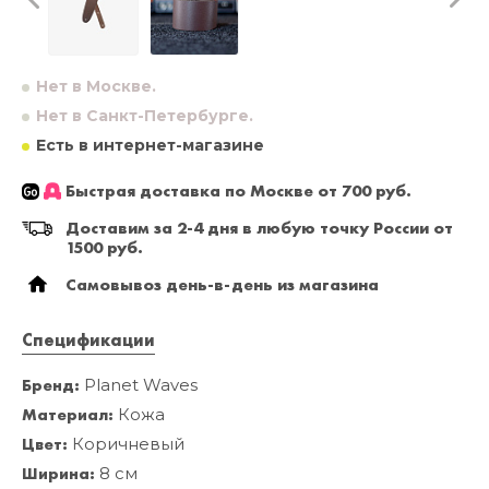
Нет в Москве.
Нет в Санкт-Петербурге.
Есть в интернет-магазине
Быстрая доставка по Москве от 700 руб.
Доставим за 2-4 дня в любую точку России от
1500 руб.
Самовывоз день-в-день из магазина
Спецификации
Бренд:
Planet Waves
Материал:
Кожа
Цвет:
Коричневый
Ширина:
8 см