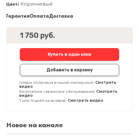
Цвет:
Коричневый
Гарантия
Оплата
Доставка
1 750 руб.
Купить в один клик
Добавить в корзину
Гитара отстроена в нашей мастерской.
Смотреть
видео
Бесплатное сервисное обслуживание.
Смотреть
видео
7 или 14 дней на возврат.
Смотреть видео
Новое на канале