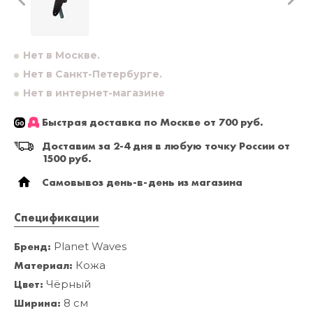
Нет в Москве.
Нет в Санкт-Петербурге.
Нет в интернет-магазине
Быстрая доставка по Москве от 700 руб.
Доставим за 2-4 дня в любую точку России от
1500 руб.
Самовывоз день-в-день из магазина
Спецификации
Бренд:
Planet Waves
Материал:
Кожа
Цвет:
Чёрный
Ширина:
8 см