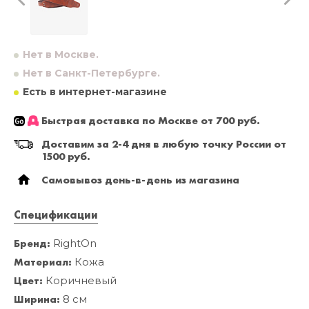
Нет в Москве.
Нет в Санкт-Петербурге.
Есть в интернет-магазине
Быстрая доставка по Москве от 700 руб.
Доставим за 2-4 дня в любую точку России от
1500 руб.
Самовывоз день-в-день из магазина
Спецификации
Бренд:
RightOn
Материал:
Кожа
Цвет:
Коричневый
Ширина:
8 см