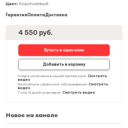
Цвет:
Коричневый
Гарантия
Оплата
Доставка
4 550 руб.
Купить в один клик
Добавить в корзину
Гитара отстроена в нашей мастерской.
Смотреть
видео
Бесплатное сервисное обслуживание.
Смотреть
видео
7 или 14 дней на возврат.
Смотреть видео
Новое на канале