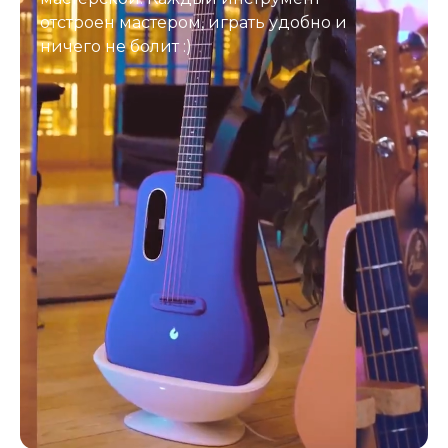
отстроен мастером, играть удобно и
ничего не болит :)