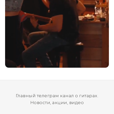
Главный телеграм канал о гитарах.
Новости, акции, видео