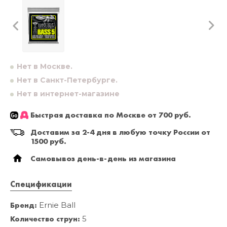
Нет в Москве.
Нет в Санкт-Петербурге.
Нет в интернет-магазине
Быстрая доставка по Москве от 700 руб.
Доставим за 2-4 дня в любую точку России от
1500 руб.
Самовывоз день-в-день из магазина
Спецификации
Бренд:
Ernie Ball
Количество струн:
5