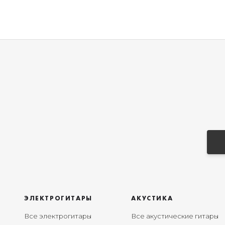
ЭЛЕКТРОГИТАРЫ
АКУСТИКА
Все электрогитары
Все акустические гитары