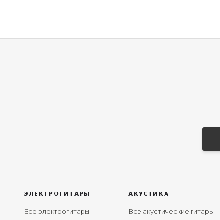
ЭЛЕКТРОГИТАРЫ
АКУСТИКА
Все электрогитары
Все акустические гитары