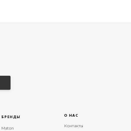
О НАС
БРЕНДЫ
Контакты
Maton