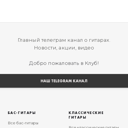
Главный телеграм канал о гитарах.
Новости, акции, видео
Добро пожаловать в Клуб!
НАШ TELEGRAM КАНАЛ
БАС-ГИТАРЫ
КЛАССИЧЕСКИЕ
ГИТАРЫ
Все бас-гитары
Все классические гитары