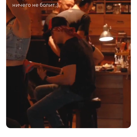
ничего не болит :)