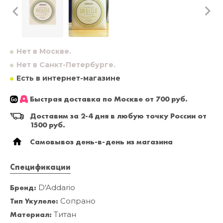
Нет в Москве.
Нет в Санкт-Петербурге.
Есть в интернет-магазине
Быстрая доставка по Москве от 700 руб.
Доставим за 2-4 дня в любую точку России от
1500 руб.
Самовывоз день-в-день из магазина
Спецификации
Бренд:
D'Addario
Тип Укулеле:
Сопрано
Материал:
Титан