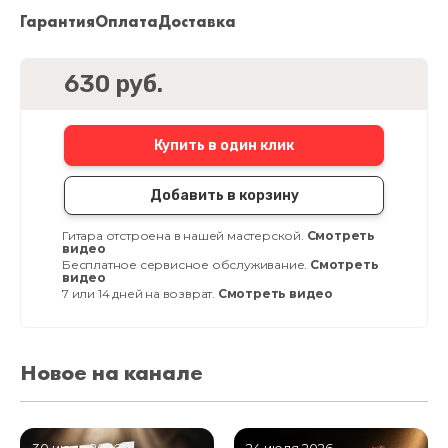
Гарантия
Оплата
Доставка
630 руб.
Купить в один клик
Добавить в корзину
Гитара отстроена в нашей мастерской.
Смотреть
видео
Бесплатное сервисное обслуживание.
Смотреть
видео
7 или 14 дней на возврат.
Смотреть видео
Новое на канале