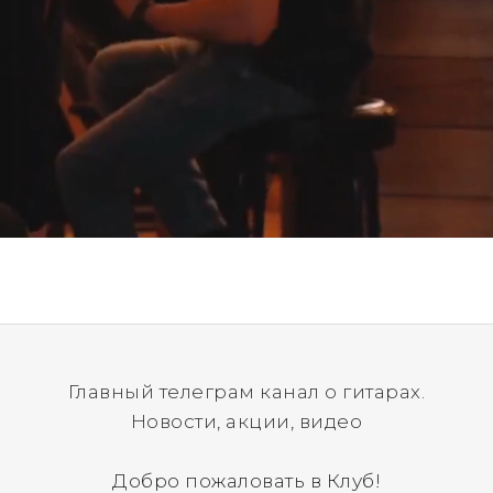
Главный телеграм канал о гитарах.
Новости, акции, видео
Добро пожаловать в Клуб!