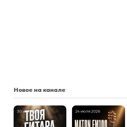
Новое на канале
30 июля 2026
24 июля 2026