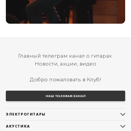
Главный телеграм канал о гитарах.
Новости, акции, видео
Добро пожаловать в Клуб!
НАШ TELEGRAM КАНАЛ
ЭЛЕКТРОГИТАРЫ
Все электрогитары
АКУСТИКА
Stratocaster