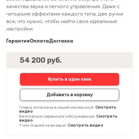
качества звука и легкого управления. Даже с
четырьмя эффектами каждого типа, две ручки
все, что нужно, чтобы найти свои идеальные
настройки.
Гарантия
Оплата
Доставка
54 200 руб.
Купить в один клик
Добавить в корзину
Гитара отстроена в нашей мастерской.
Смотреть
видео
Бесплатное сервисное обслуживание.
Смотреть
видео
7 или 14 дней на возврат.
Смотреть видео