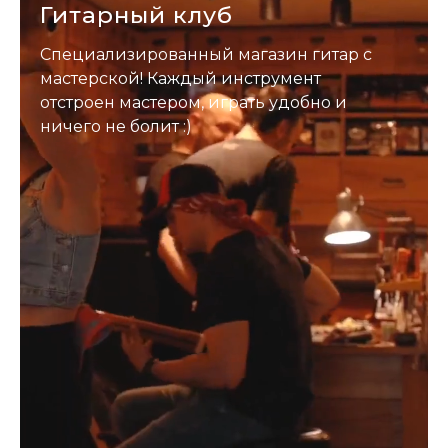
Гитарный клуб
Специализированный магазин гитар с
мастерской! Каждый инструмент
отстроен мастером, играть удобно и
ничего не болит :)