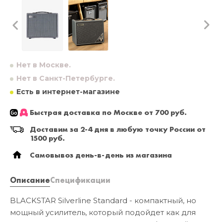
Нет в Москве.
Нет в Санкт-Петербурге.
Есть в интернет-магазине
Быстрая доставка по Москве от 700 руб.
Доставим за 2-4 дня в любую точку России от
1500 руб.
Самовывоз день-в-день из магазина
Описание
Спецификации
BLACKSTAR Silverline Standard - компактный, но
мощный усилитель, который подойдет как для