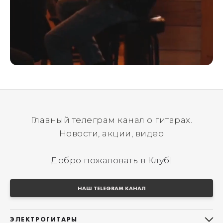
Главный телеграм канал о гитарах.
Новости, акции, видео
Добро пожаловать в Клуб!
НАШ TELEGRAM КАНАЛ
ЭЛЕКТРОГИТАРЫ