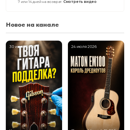
7 или 14 дней на возврат.
Смотреть видео
Новое на канале
30 июля 2026
24 июля 2026