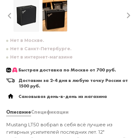
Нет в Москве.
Нет в Санкт-Петербурге.
Нет в интернет-магазине
Быстрая доставка по Москве от 700 руб.
Доставим за 2-4 дня в любую точку России от
1500 руб.
Самовывоз день-в-день из магазина
Описание
Спецификации
Mustang LT50 вобрал в себя всё лучшее из
гитарных усилителей последних лет. 12"