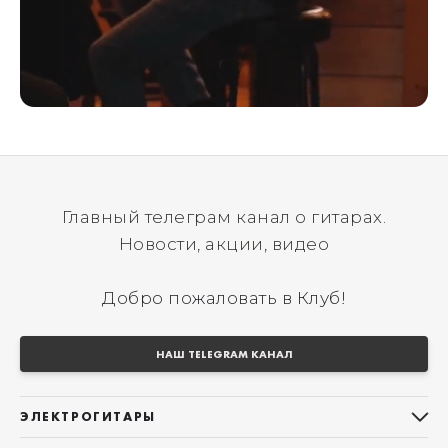
Главный телеграм канал о гитарах.
Новости, акции, видео
Добро пожаловать в Клуб!
НАШ TELEGRAM КАНАЛ
ЭЛЕКТРОГИТАРЫ
Все электрогитары