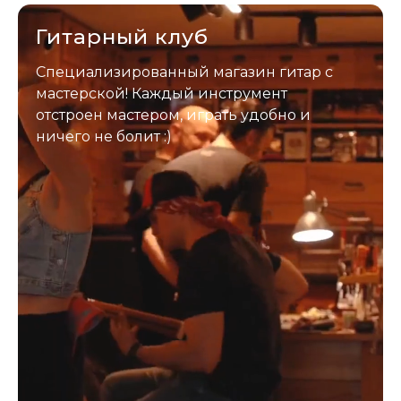
отправим новый.
Гитарный клуб
Специализированный магазин гитар с
мастерской! Каждый инструмент
отстроен мастером, играть удобно и
ничего не болит :)