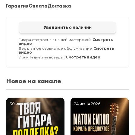
Гарантия
Оплата
Доставка
Уведомить о наличии
Гитара отстроена в нашей мастерской.
Смотреть
видео
Бесплатное сервисное обслуживание.
Смотреть
видео
7 или 14 дней на возврат.
Смотреть видео
Новое на канале
30 июля 2026
24 июля 2026