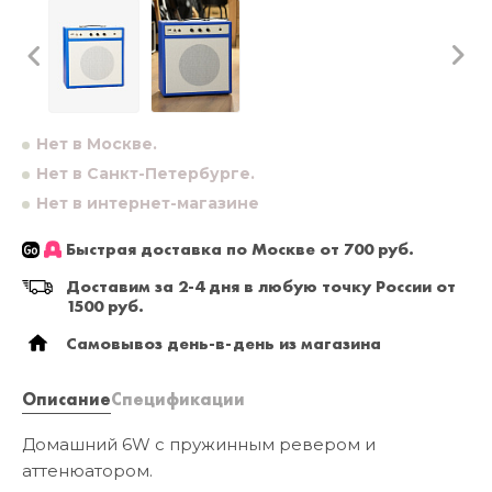
Нет в Москве.
Нет в Санкт-Петербурге.
Нет в интернет-магазине
Быстрая доставка по Москве от 700 руб.
Доставим за 2-4 дня в любую точку России от
1500 руб.
Самовывоз день-в-день из магазина
Описание
Спецификации
Домашний 6W с пружинным ревером и
аттенюатором.