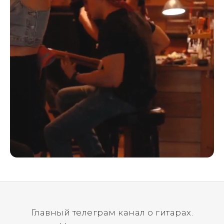
Главный телеграм канал о гитарах.