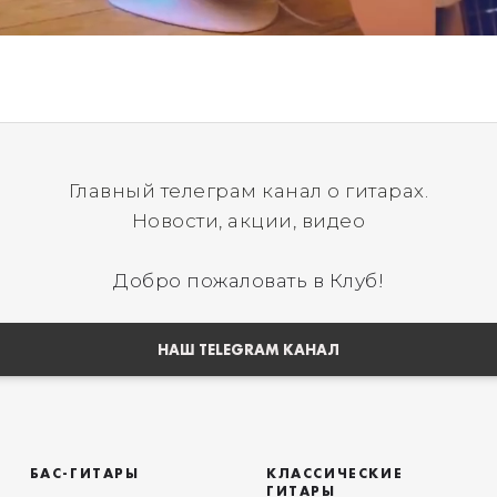
Главный телеграм канал о гитарах.
Новости, акции, видео
Добро пожаловать в Клуб!
НАШ TELEGRAM КАНАЛ
БАС-ГИТАРЫ
КЛАССИЧЕСКИЕ
ГИТАРЫ