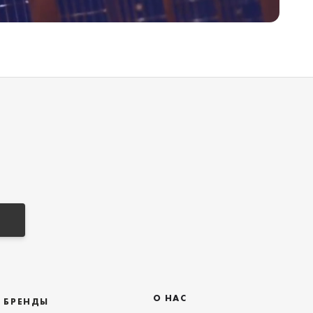
О НАС
БРЕНДЫ