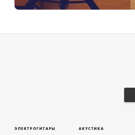
ЭЛЕКТРОГИТАРЫ
АКУСТИКА