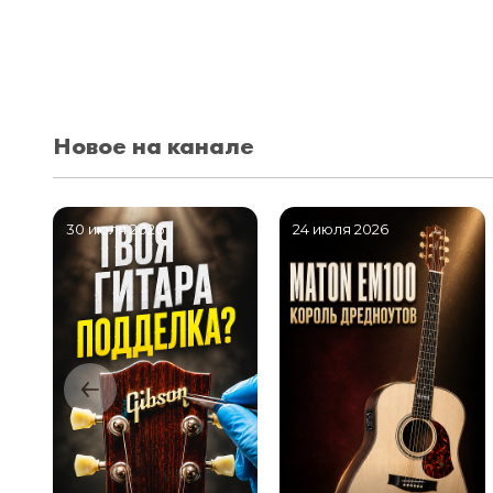
Новое на канале
30 июля 2026
24 июля 2026