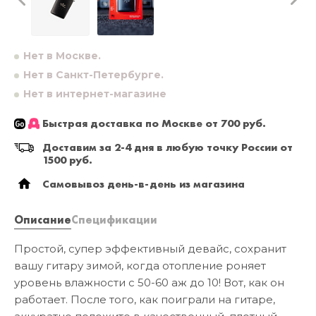
Нет в Москве.
Нет в Санкт-Петербурге.
Нет в интернет-магазине
Быстрая доставка по Москве от 700 руб.
Доставим за 2-4 дня в любую точку России от
1500 руб.
Самовывоз день-в-день из магазина
Описание
Спецификации
Простой, супер эффективный девайс, сохранит
вашу гитару зимой, когда отопление роняет
уровень влажности с 50-60 аж до 10! Вот, как он
работает. После того, как поиграли на гитаре,