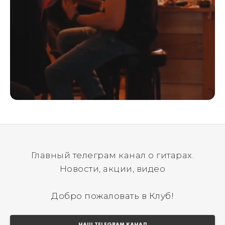
Главный телеграм канал о гитарах.
Новости, акции, видео
Добро пожаловать в Клуб!
НАШ TELEGRAM КАНАЛ