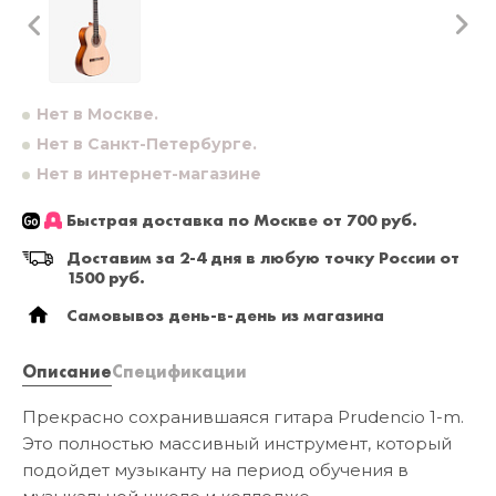
Нет в Москве.
Нет в Санкт-Петербурге.
Нет в интернет-магазине
Быстрая доставка по Москве от 700 руб.
Доставим за 2-4 дня в любую точку России от
1500 руб.
Самовывоз день-в-день из магазина
Описание
Спецификации
Прекрасно сохранившаяся гитара Prudencio 1-m.
Это полностью массивный инструмент, который
подойдет музыканту на период обучения в