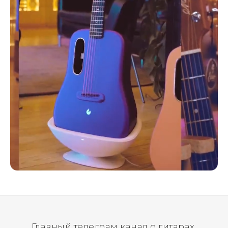
Главный телеграм канал о гитарах.