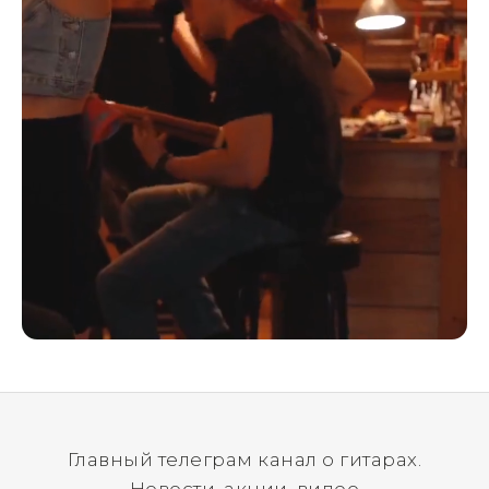
Главный телеграм канал о гитарах.