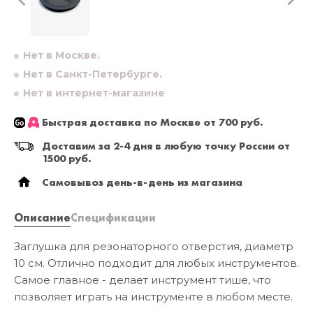
Нет в Москве.
Нет в Санкт-Петербурге.
Нет в интернет-магазине
Быстрая доставка по Москве от 700 руб.
Доставим за 2-4 дня в любую точку России от
1500 руб.
Самовывоз день-в-день из магазина
Описание
Спецификации
Заглушка для резонаторного отверстия, диаметр
10 см. Отлично подходит для любых инструментов.
Самое главное - делает инструмент тише, что
позволяет играть на инструменте в любом месте.