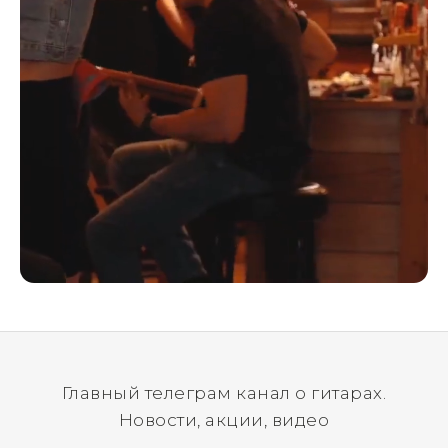
Главный телеграм канал о гитарах.
Новости, акции, видео